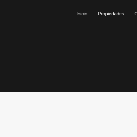
Inicio
Propiedades